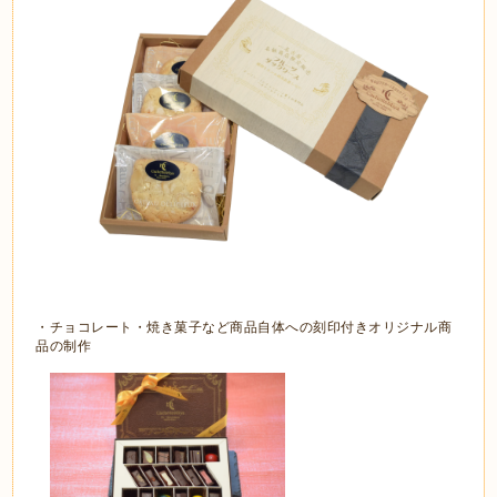
・チョコレート・焼き菓子など商品自体への刻印付きオリジナル商
品の制作