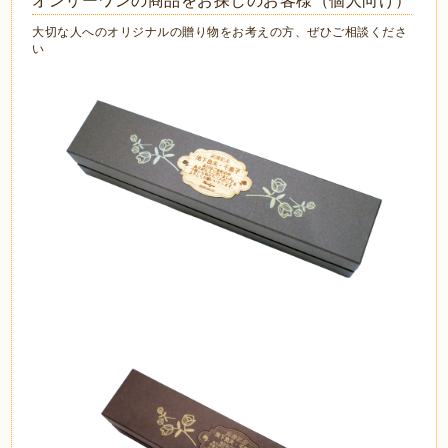
オンリーワンの商品をお探しのお客様（個人向け）
大切な人へのオリジナルの贈り物をお考えの方、ぜひご相談くださ
い