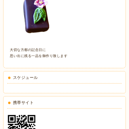
大切な方都の記念日に
思い出に残る一品を御作り致します
スケジュール
携帯サイト